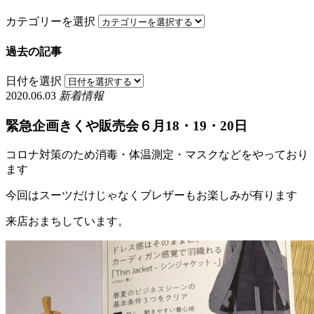
カテゴリーを選択
過去の記事
日付を選択
2020.06.03
新着情報
緊急企画きくや販売会６月18・19・20日
コロナ対策のため消毒・体温測定・マスクなどをやっており
ます
今回はスーツだけじゃなくブレザーもお楽しみが有ります
来店おまちしています。